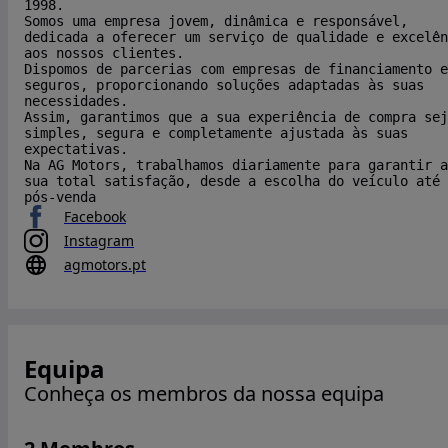
1998.
Somos uma empresa jovem, dinâmica e responsável,
dedicada a oferecer um serviço de qualidade e excelên
aos nossos clientes.
Dispomos de parcerias com empresas de financiamento e
seguros, proporcionando soluções adaptadas às suas
necessidades.
Assim, garantimos que a sua experiência de compra sej
simples, segura e completamente ajustada às suas
expectativas.
Na AG Motors, trabalhamos diariamente para garantir a
sua total satisfação, desde a escolha do veículo até 
pós-venda
Facebook
Instagram
agmotors.pt
Equipa
Conheça os membros da nossa equipa