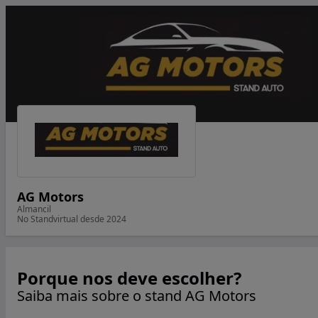
AG Motors
Almancil
No Standvirtual desde 2024
Porque nos deve escolher?
Saiba mais sobre o stand AG Motors