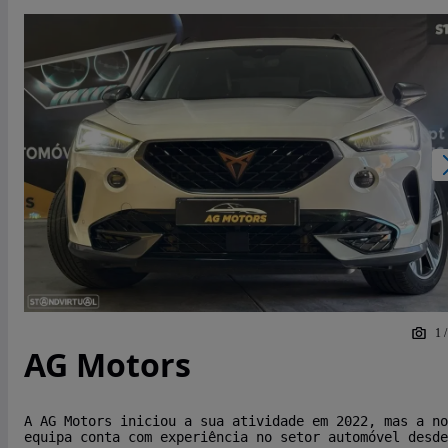
1
AG Motors
A AG Motors iniciou a sua atividade em 2022, mas a no
equipa conta com experiência no setor automóvel desde