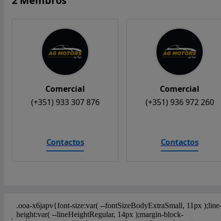
2 Membros
Comercial
Comercial
(+351) 933 307 876
(+351) 936 972 260
Contactos
Contactos